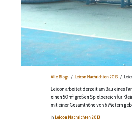
Alle Blogs
Leicon Nachrichten 2013
Leic
Leicon arbeitet derzeit am Bau eines Fa
einen 50m² großen Spielbereich für Kle
mit einer Gesamthöhe von 6 Metern geb
in
Leicon Nachrichten 2013