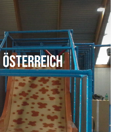
, Österreich