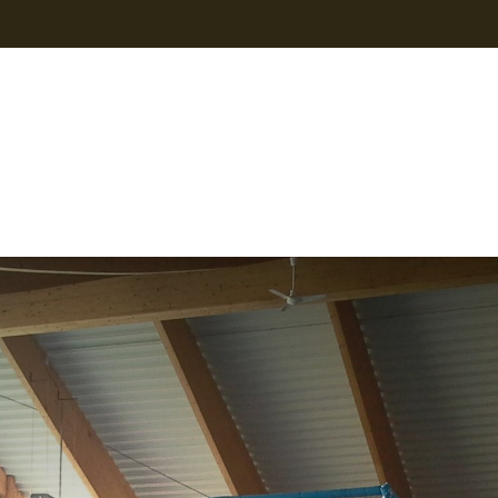
isierungen
Kontakt
Presse
Onlineshop