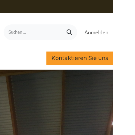
Anmelden
Kontaktieren Sie uns