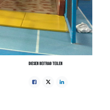
DIESEN BEITRAG TEILEN