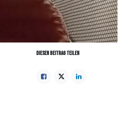
DIESEN BEITRAG TEILEN