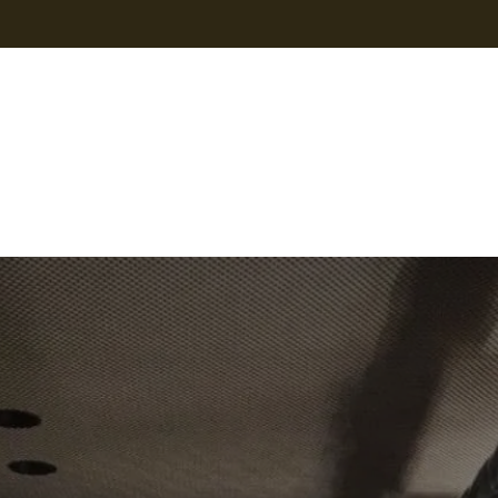
isierungen
Kontakt
Presse
Onlineshop