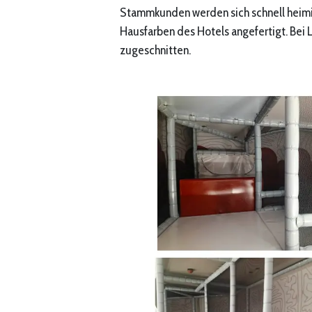
Stammkunden werden sich schnell heimis
Hausfarben des Hotels angefertigt. Bei
zugeschnitten.