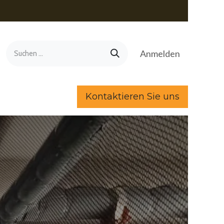
Anmelden
Kontaktieren Sie uns