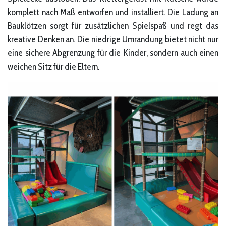
komplett nach Maß entworfen und installiert. Die Ladung an
Bauklötzen sorgt für zusätzlichen Spielspaß und regt das
kreative Denken an. Die niedrige Umrandung bietet nicht nur
eine sichere Abgrenzung für die Kinder, sondern auch einen
weichen Sitz für die Eltern.