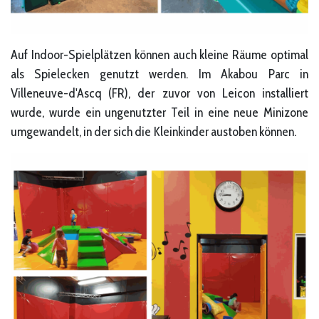
Auf Indoor-Spielplätzen können auch kleine Räume optimal
als Spielecken genutzt werden. Im Akabou Parc in
Villeneuve-d'Ascq (FR), der zuvor von Leicon installiert
wurde, wurde ein ungenutzter Teil in eine neue Minizone
umgewandelt, in der sich die Kleinkinder austoben können.