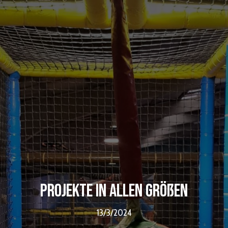
Projekte in allen Größen
13/3/2024