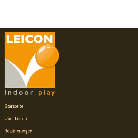
Startseite
Über Leicon
Realisierungen