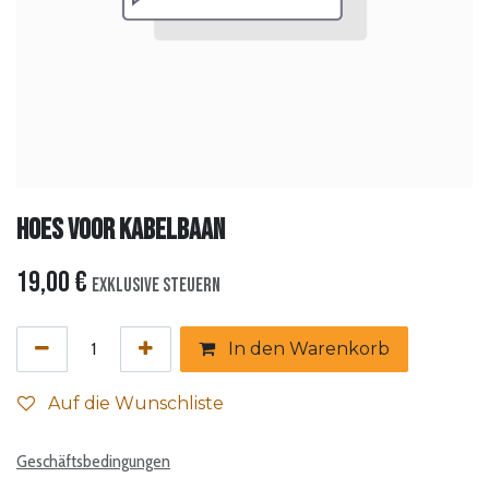
Hoes voor kabelbaan
19,00
€
Exklusive Steuern
In den Warenkorb
Auf die Wunschliste
Geschäftsbedingungen