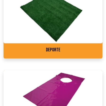
deporte