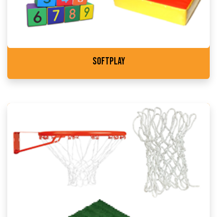
softplay