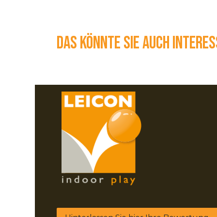
Das könnte Sie auch interes