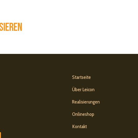
sieren
Startseite
Über Leicon
Realisierungen
Onlineshop
Kontakt