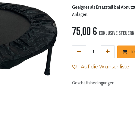
Geeignet als Ersatzteil bei Abn
Anlagen.
75,00
€
Exklusive Steuern
In
Auf die Wunschliste
Geschäftsbedingungen