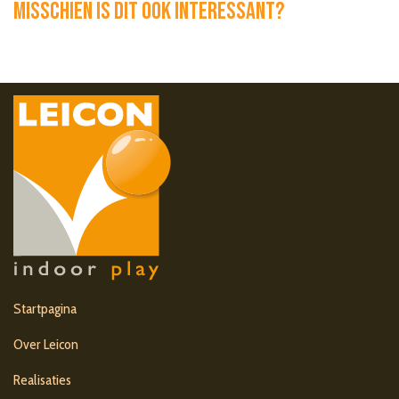
Misschien is dit ook interessant?
Startpagina
Over Leicon
Realisaties