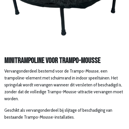
minitrampoline voor trampo-mousse
Vervangonderdeel bestemd voor de Trampo-Mousse, een
trampoline-element met schuimrand in indoor speeltuinen. Het
springvlak wordt vervangen wanneer dit versleten of beschadigd is,
zonder dat de volledige Trampo-Mousse-attractie vervangen moet
worden.
Geschikt als vervangonderdeel bij slijtage of beschadiging van
bestaande Trampo-Mousse-installaties.