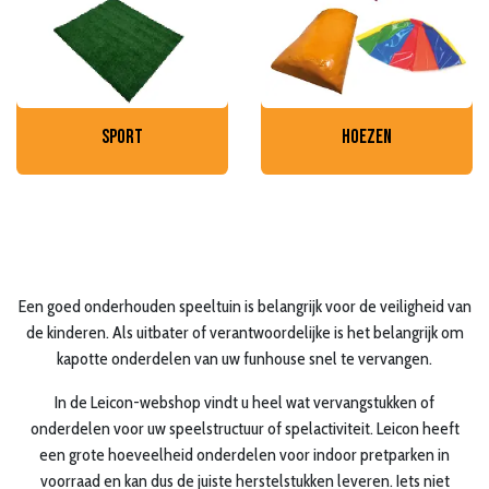
sport
hoezen
Een goed onderhouden speeltuin is belangrijk voor de veiligheid van
de kinderen. Als uitbater of verantwoordelijke is het belangrijk om
kapotte onderdelen van uw funhouse snel te vervangen.
In de Leicon-webshop vindt u heel wat vervangstukken of
onderdelen voor uw speelstructuur of spelactiviteit. Leicon heeft
een grote hoeveelheid onderdelen voor indoor pretparken in
voorraad en kan dus de juiste herstelstukken leveren. Iets niet