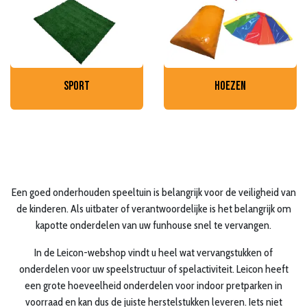
sport
hoezen
Een goed onderhouden speeltuin is belangrijk voor de veiligheid van
de kinderen. Als uitbater of verantwoordelijke is het belangrijk om
kapotte onderdelen van uw funhouse snel te vervangen.
In de Leicon-webshop vindt u heel wat vervangstukken of
onderdelen voor uw speelstructuur of spelactiviteit. Leicon heeft
een grote hoeveelheid onderdelen voor indoor pretparken in
voorraad en kan dus de juiste herstelstukken leveren. Iets niet