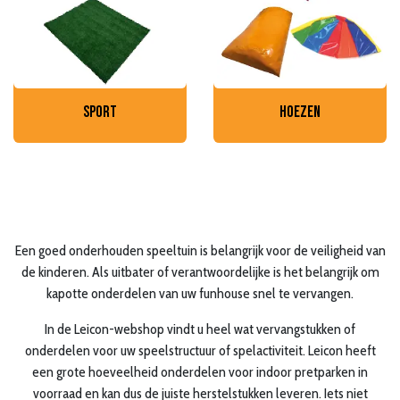
sport
hoezen
Een goed onderhouden speeltuin is belangrijk voor de veiligheid van
de kinderen. Als uitbater of verantwoordelijke is het belangrijk om
kapotte onderdelen van uw funhouse snel te vervangen.
In de Leicon-webshop vindt u heel wat vervangstukken of
onderdelen voor uw speelstructuur of spelactiviteit. Leicon heeft
een grote hoeveelheid onderdelen voor indoor pretparken in
voorraad en kan dus de juiste herstelstukken leveren. Iets niet