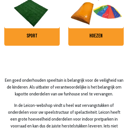
sport
hoezen
Een goed onderhouden speeltuin is belangrijk voor de veiligheid van
de kinderen. Als uitbater of verantwoordelijke is het belangrijk om
kapotte onderdelen van uw funhouse snel te vervangen.
In de Leicon-webshop vindt u heel wat vervangstukken of
onderdelen voor uw speelstructuur of spelactiviteit. Leicon heeft
een grote hoeveelheid onderdelen voor indoor pretparken in
voorraad en kan dus de juiste herstelstukken leveren. Iets niet