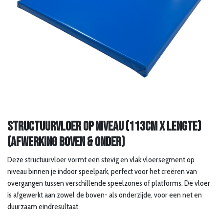
Structuurvloer op niveau (113cm x lengte)
(afwerking boven & onder)
Deze structuurvloer vormt een stevig en vlak vloersegment op
niveau binnen je indoor speelpark, perfect voor het creëren van
overgangen tussen verschillende speelzones of platforms. De vloer
is afgewerkt aan zowel de boven- als onderzijde, voor een net en
duurzaam eindresultaat.