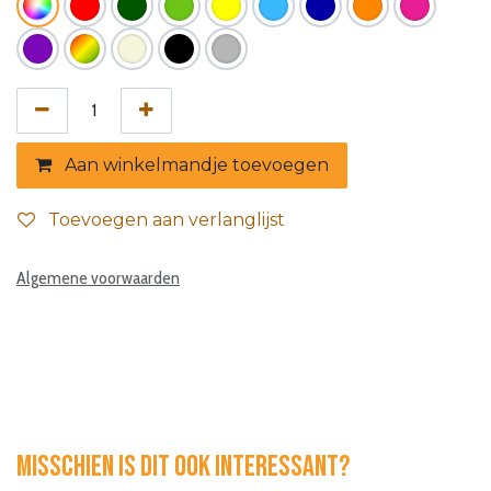
Aan winkelmandje toevoegen
Toevoegen aan verlanglijst
Algemene voorwaarden
Misschien is dit ook interessant?