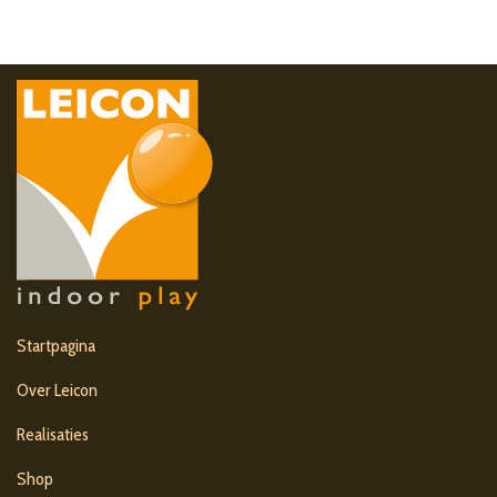
Startpagina
Over Leicon
Realisaties
Shop