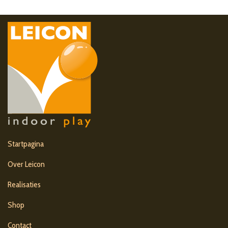
Startpagina
Over Leicon
Realisaties
Shop
Contact