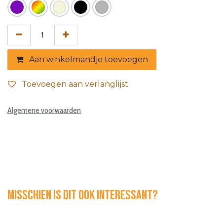
Aan winkelmandje toevoegen
Toevoegen aan verlanglijst
Algemene voorwaarden
Misschien is dit ook interessant?