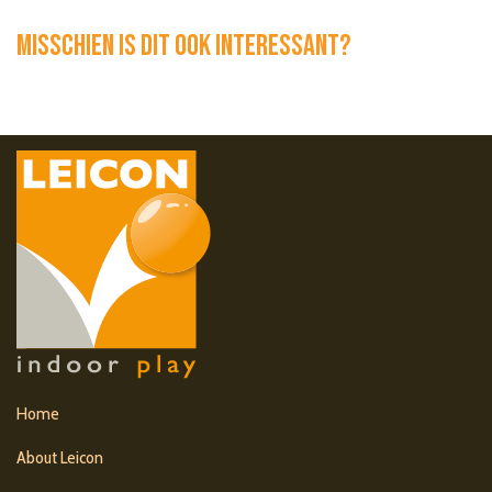
Misschien is dit ook interessant?
Home
About Leicon