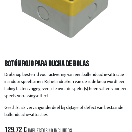
Botón rojo para ducha de bolas
Drukknop bestemd voor activering van een ballendouche-attractie
in indoor speeltuinen. Bij het indrukken van de rode knop wordt een
lading ballen vrijgegeven, die over de speler(s) heen vallen voor een
speels verrassingseffect.
Geschikt als vervangonderdeel bij slijtage of defect van bestaande
ballendouche-attracties.
129,72
€
Impuestos no incluidos