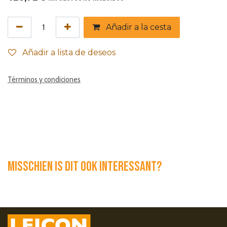
Añadir a la cesta
Añadir a lista de deseos
Términos y condiciones
Misschien is dit ook interessant?