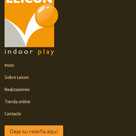
Inicio
Sobre Leicon
Realizaciones
Tienda online
Contacto
Deje su reseña aquí