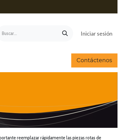
Iniciar sesión
Contáctenos
mportante reemplazar rápidamente las piezas rotas de