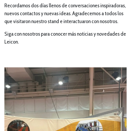
Recordamos dos días llenos de conversaciones inspiradoras,
nuevos contactos y nuevas ideas. Agradecemos a todos los
que visitaron nuestro stand e interactuaron con nosotros.
Siga con nosotros para conocer más noticias y novedades de
Leicon.