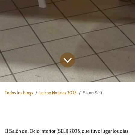
Todos los blogs
Leicon Noticias 2025
Salon Séli
El Salón del Ocio Interior (SELI) 2025, que tuvo lugar los días