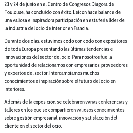
23 y 24 de junio en el Centro de Congresos Diagora de
Toulouse, ha concluido con éxito. Leicon hace balance de
una valiosa e inspiradora participación en esta feria líder de
la industria del ocio de interior en Francia.
Durante dos días, estuvimos codo con codo con expositores
de toda Europa presentando las últimas tendencias e
innovaciones del sector del ocio. Para nosotros fue la
oportunidad de relacionarnos con empresarios, proveedores
y expertos del sector. Intercambiamos muchos
conocimientos e inspiración sobre el futuro del ocio en
interiores.
Además de la exposición, se celebraron varias conferencias y
talleres en los que se compartieron valiosos conocimientos
sobre gestión empresarial, innovación y satisfacción del
cliente en el sector del ocio.