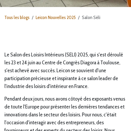
Tous les blogs
Leicon Nouvelles 2025
Salon Séli
Le Salon des Loisirs Intérieurs (SELI) 2025, qui s'est déroulé
les 23 et 24 juin au Centre de Congrès Diagora à Toulouse,
s'est achevé avec succès. Leicon se souvient d'une
participation précieuse et inspirante à ce salon leader de
l'industrie des loisirs d'intérieur en France.
Pendant deux jours, nous avons côtoyé des exposants venus
de toute l'Europe pour présenter les dernières tendances et
innovations dans le secteur des loisirs. Pour nous, c'était
l'occasion d'interagir avec des entrepreneurs, des
fournisseurs et des experts du secteur des loisirs. Nous