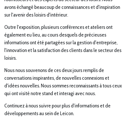
avons échangé beaucoup de connaissances et d'inspiration
sur l'avenir des loisirs d'intérieur.
Outre l'exposition, plusieurs conférences et ateliers ont
également eu lieu, au cours desquels de précieuses
informations ont été partagées sur la gestion d'entreprise,
l'innovation et la satisfaction des clients dans le secteur des
loisirs.
Nous nous souvenons de ces deux jours remplis de
conversations inspirantes, de nouvelles connexions et
d'idées nouvelles. Nous sommes reconnaissants à tous ceux
qui ont visité notre stand et interagi avec nous.
Continuez à nous suivre pour plus d'informations et de
développements au sein de Leicon.