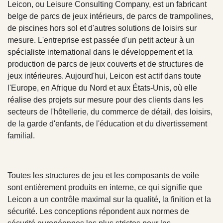
Leicon, ou Leisure Consulting Company, est un fabricant
belge de parcs de jeux intérieurs, de parcs de trampolines,
de piscines hors sol et d'autres solutions de loisirs sur
mesure. L'entreprise est passée d'un petit acteur à un
spécialiste international dans le développement et la
production de parcs de jeux couverts et de structures de
jeux intérieures. Aujourd'hui, Leicon est actif dans toute
l'Europe, en Afrique du Nord et aux États-Unis, où elle
réalise des projets sur mesure pour des clients dans les
secteurs de l'hôtellerie, du commerce de détail, des loisirs,
de la garde d'enfants, de l'éducation et du divertissement
familial.
Toutes les structures de jeu et les composants de voile
sont entièrement produits en interne, ce qui signifie que
Leicon a un contrôle maximal sur la qualité, la finition et la
sécurité. Les conceptions répondent aux normes de