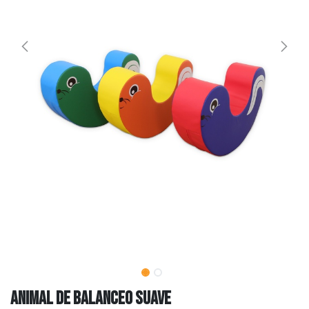
Animal de balanceo suave