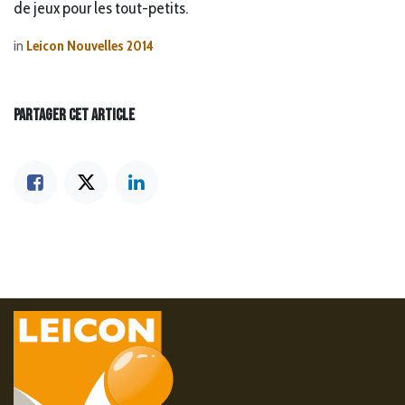
de jeux pour les tout-petits.
in
Leicon Nouvelles 2014
PARTAGER CET ARTICLE