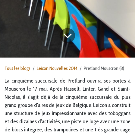
Tous les blogs
Leicon Nouvelles 2014
Pretland Mouscron (B)
La cinquième succursale de Pretland ouvrira ses portes à
Mouscron le 17 mai. Après Hasselt, Linter, Gand et Saint-
Nicolas, il s'agit déjà de la cinquième succursale du plus
grand groupe d'aires de jeux de Belgique. Leicon a construit
une structure de jeux impressionnante avec des toboggans
et des dizaines d'activités, une piste de luge avec une zone
de blocs intégrée, des trampolines et une très grande cage