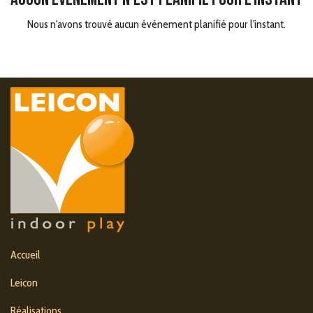
Nous n'avons trouvé aucun événement planifié pour l'instant.
Accueil
Leicon
Réalisations