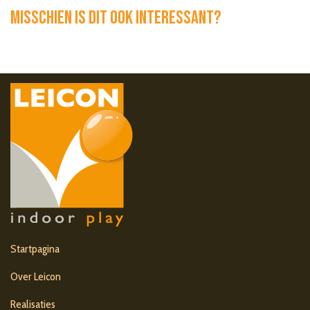
Misschien is dit ook interessant?
Startpagina
Over Leicon
Realisaties