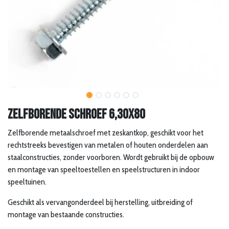
Zelfborende schroef 6,30x80
Zelfborende metaalschroef met zeskantkop, geschikt voor het
rechtstreeks bevestigen van metalen of houten onderdelen aan
staalconstructies, zonder voorboren. Wordt gebruikt bij de opbouw
en montage van speeltoestellen en speelstructuren in indoor
speeltuinen.
Geschikt als vervangonderdeel bij herstelling, uitbreiding of
montage van bestaande constructies.