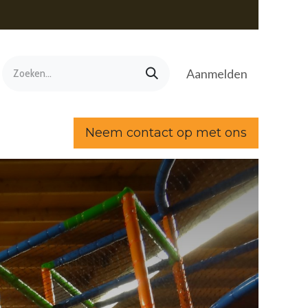
Aanmelden
Neem contact op met ons