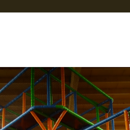
s
Contact
Nieuws
Webshop