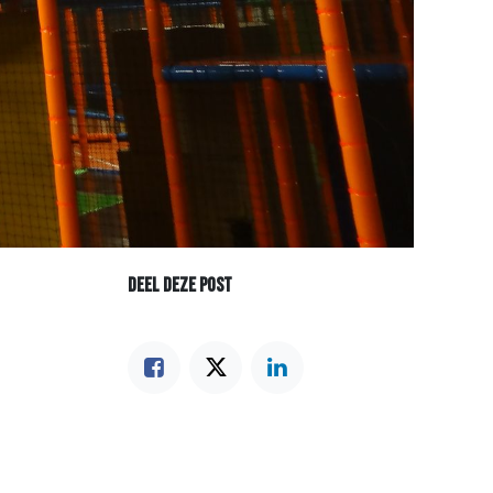
DEEL DEZE POST