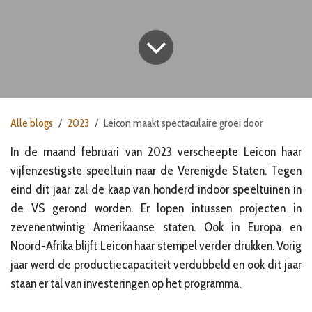
Alle blogs
2023
Leicon maakt spectaculaire groei door
In de maand februari van 2023 verscheepte Leicon haar
vijfenzestigste speeltuin naar de Verenigde Staten. Tegen
eind dit jaar zal de kaap van honderd indoor speeltuinen in
de VS gerond worden. Er lopen intussen projecten in
zevenentwintig Amerikaanse staten. Ook in Europa en
Noord-Afrika blijft Leicon haar stempel verder drukken. Vorig
jaar werd de productiecapaciteit verdubbeld en ook dit jaar
staan er tal van investeringen op het programma.