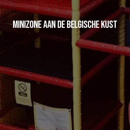
Minizone aan de Belgische kust