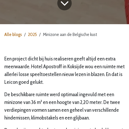
Alle blogs
2025
Minizone aan de Belgische kust
Een project dicht bij huis realiseren geeft altijd een extra
meerwaarde. Hotel Apostroff in Koksijde wou een ruimte met
allerlei losse speeltoestellen nieuw lezen in blazen. En dat is
Leicon goed gelukt.
De beschikbare ruimte werd optimaal ingevuld met een
minizone van 36 m² en een hoogte van 2,20 meter. De twee
verdiepingen vormen samen een geheel van verschillende
hindernissen, klimobstakels en een glijbaan.