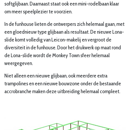
softglijbaan. Daarnaast staat ook een mini-rodelbaan klaar
om meer speelplezier te voorzien.
In de funhouse lieten de ontwerpers zich helemaal gaan, met
een gloednieuw type glijbaan als resultaat. De nieuwe
Lona
-
slide komt volledig van Leicon-makelij en vergroot de
diversiteit in de funhouse. Door het drukwerk op maat rond
de Lona-slide wordt de Monkey Town sfeer helemaal
weergegeven.
Niet alleen een nieuwe glijbaan, ook meerdere extra
trampolines en een nieuwe bouwzone onder de bestaande
accrobranche maken deze uitbreiding helemaal compleet.