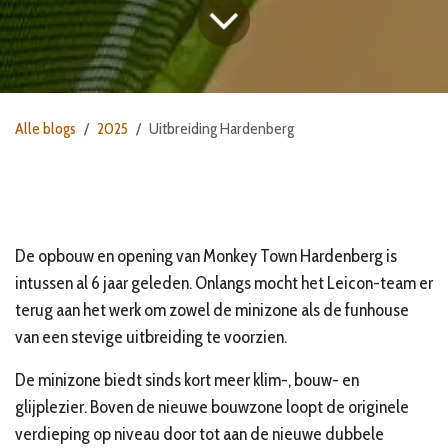
Alle blogs
2025
Uitbreiding Hardenberg
De opbouw en opening van Monkey Town Hardenberg is
intussen al 6 jaar geleden. Onlangs mocht het Leicon-team er
terug aan het werk om zowel de minizone als de funhouse
van een stevige uitbreiding te voorzien.
De minizone biedt sinds kort meer klim-, bouw- en
glijplezier. Boven de nieuwe bouwzone loopt de originele
verdieping op niveau door tot aan de nieuwe dubbele