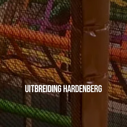
Uitbreiding Hardenberg