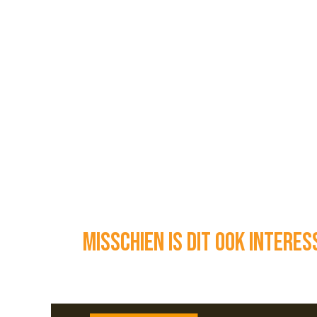
Misschien is dit ook intere