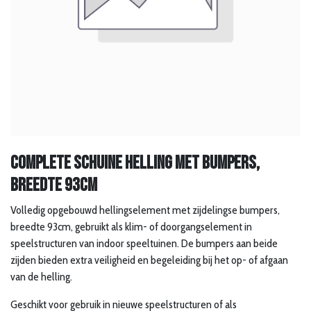
Complete schuine helling met bumpers,
breedte 93cm
Volledig opgebouwd hellingselement met zijdelingse bumpers,
breedte 93cm, gebruikt als klim- of doorgangselement in
speelstructuren van indoor speeltuinen. De bumpers aan beide
zijden bieden extra veiligheid en begeleiding bij het op- of afgaan
van de helling.
Geschikt voor gebruik in nieuwe speelstructuren of als