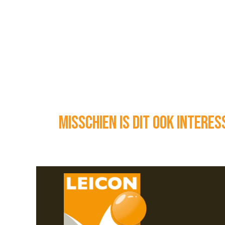
Misschien is dit ook intere