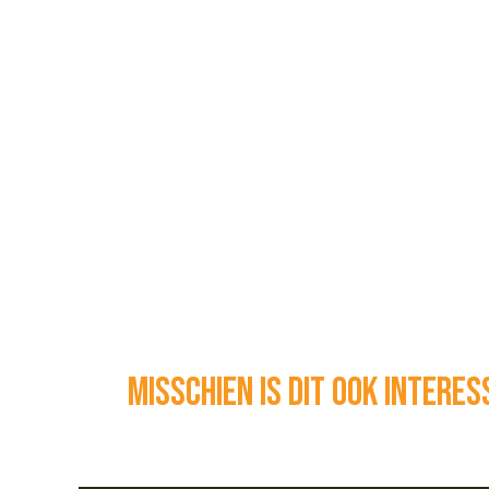
Misschien is dit ook intere