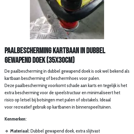
Paalbescherming kartbaan in dubbel
gewapend doek (35x30cm)
De paalbescherming in dubbel gewapend doek is ook wel bekend als
kartbaan bescherming of beschermhoes voor palen.
Deze paalbescherming voorkomt schade aan karts en tegelijk is het
extra bescherming voor de speelstructuur en minimaliseert het
risico op letsel bij botsingen met palen of obstakels. Ideaal
voor recreatief gebruik op kartbanen in binnenspeeltuinen.
Kenmerken:
🔹
Materiaal:
Dubbel gewapend doek, extra slijtvast