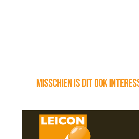
Misschien is dit ook intere