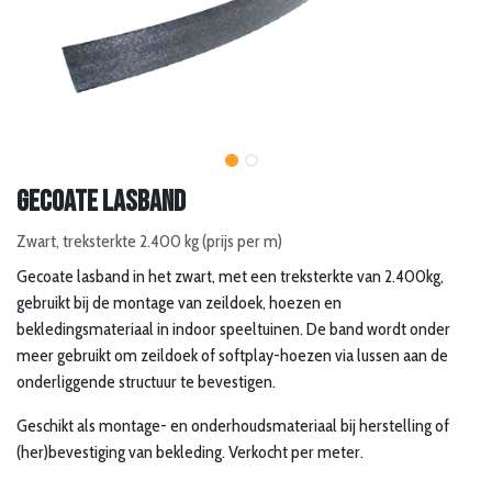
Gecoate lasband
Zwart, treksterkte 2.400 kg (prijs per m)
Gecoate lasband in het zwart, met een treksterkte van 2.400kg,
gebruikt bij de montage van zeildoek, hoezen en
bekledingsmateriaal in indoor speeltuinen. De band wordt onder
meer gebruikt om zeildoek of softplay-hoezen via lussen aan de
onderliggende structuur te bevestigen.
Geschikt als montage- en onderhoudsmateriaal bij herstelling of
(her)bevestiging van bekleding. Verkocht per meter.