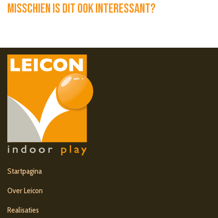
Misschien is dit ook interessant?
Startpagina
Over Leicon
Realisaties