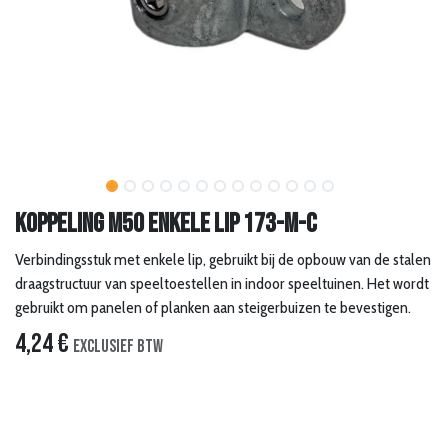
Koppeling M50 Enkele lip 173-M-C
Verbindingsstuk met enkele lip, gebruikt bij de opbouw van de stalen
draagstructuur van speeltoestellen in indoor speeltuinen. Het wordt
gebruikt om panelen of planken aan steigerbuizen te bevestigen.
4,24
€
Exclusief btw