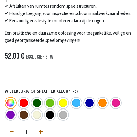
✔ Afsluiten van ruimtes rondom speelstructuren.
✔ Handige toegang voor inspectie en schoonmaakwerkzaamheden.
✔ Eenvoudig en stevig te monteren dankzij de ringen.
Een praktische en duurzame oplossing voor toegankelijke, veilige en
goed georganiseerde speelomgevingen!
52,00
€
Exclusief btw
WILLEKEURIG OF SPECIFIEK KLEUR? (+5)