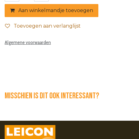
Aan winkelmandje toevoegen
Toevoegen aan verlanglijst
Algemene voorwaarden
Misschien is dit ook interessant?