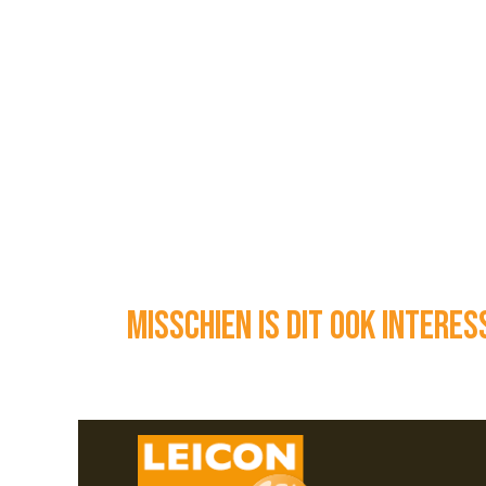
Misschien is dit ook intere