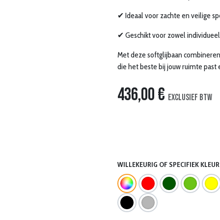
✔ Ideaal voor zachte en veilige sp
✔ Geschikt voor zowel individueel
Met deze softglijbaan combineren k
die het beste bij jouw ruimte past
436,00
€
Exclusief btw
WILLEKEURIG OF SPECIFIEK KLEUR?