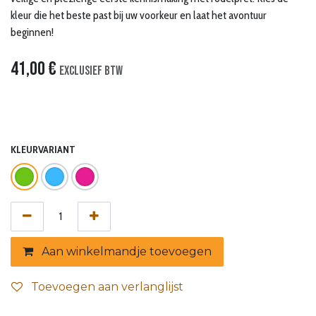
kleur die het beste past bij uw voorkeur en laat het avontuur
beginnen!
41,00
€
Exclusief btw
KLEURVARIANT
Aan winkelmandje toevoegen
Toevoegen aan verlanglijst