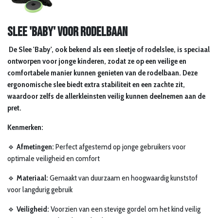
Slee 'Baby' voor rodelbaan
De Slee 'Baby', ook bekend als een sleetje of rodelslee, is speciaal
ontworpen voor jonge kinderen, zodat ze op een veilige en
comfortabele manier kunnen genieten van de rodelbaan. Deze
ergonomische slee biedt extra stabiliteit en een zachte zit,
waardoor zelfs de allerkleinsten veilig kunnen deelnemen aan de
pret.
Kenmerken:
🔹
Afmetingen:
Perfect afgestemd op jonge gebruikers voor
optimale veiligheid en comfort
🔹
Materiaal:
Gemaakt van duurzaam en hoogwaardig kunststof
voor langdurig gebruik
🔹
Veiligheid:
Voorzien van een stevige gordel om het kind veilig