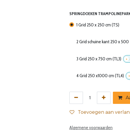
SPRINGDOEKEN TRAMPOLINEPAR
1 Grid 250 x 250 cm (TS)
2 Grid schuine kant 250 x 500
3 Grid 250 x 750 cm (TL3)
+
4 Grid 250 x1000 cm (TL4)
+
Aa
Toevoegen aan verlang
Algemene voorwaarden