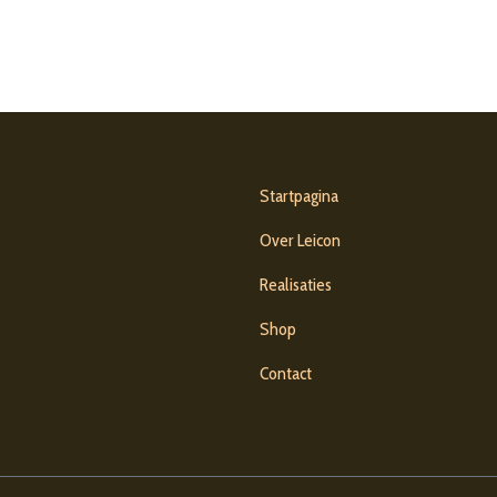
Startpagina
Over Leicon
Realisaties
Shop
Contact