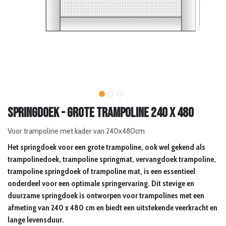
Springdoek - grote trampoline 240 x 480
Voor trampoline met kader van 240x480cm
Het springdoek voor een grote trampoline, ook wel gekend als
trampolinedoek, trampoline springmat, vervangdoek trampoline,
trampoline springdoek of trampoline mat, is een essentieel
onderdeel voor een optimale springervaring. Dit stevige en
duurzame springdoek is ontworpen voor trampolines met een
afmeting van 240 x 480 cm en biedt een uitstekende veerkracht en
lange levensduur.