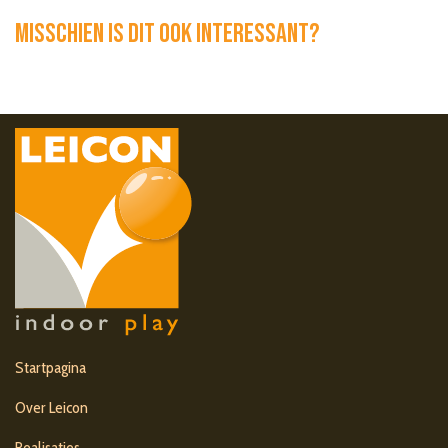
Misschien is dit ook interessant?
Startpagina
Over Leicon
Realisaties