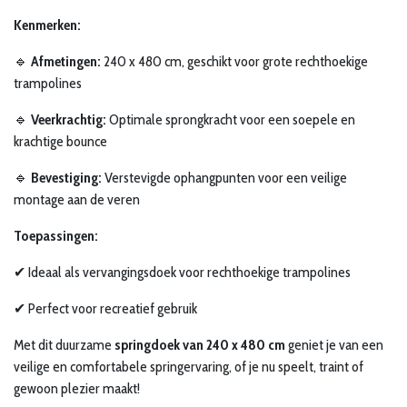
Kenmerken:
🔹
Afmetingen:
240 x 480 cm, geschikt voor grote rechthoekige
trampolines
🔹
Veerkrachtig:
Optimale sprongkracht voor een soepele en
krachtige bounce
🔹
Bevestiging:
Verstevigde ophangpunten voor een veilige
montage aan de veren
Toepassingen:
✔ Ideaal als vervangingsdoek voor rechthoekige trampolines
✔ Perfect voor recreatief gebruik
Met dit duurzame
springdoek van 240 x 480 cm
geniet je van een
veilige en comfortabele springervaring, of je nu speelt, traint of
gewoon plezier maakt!