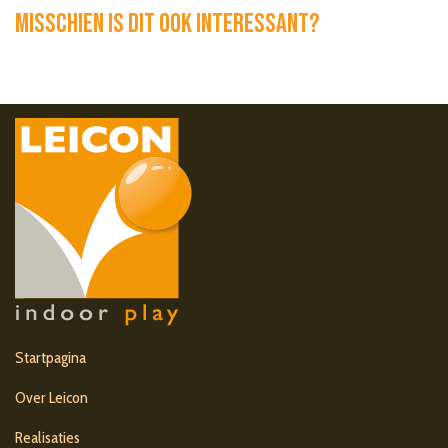
Misschien is dit ook interessant?
Startpagina
Over Leicon
Realisaties