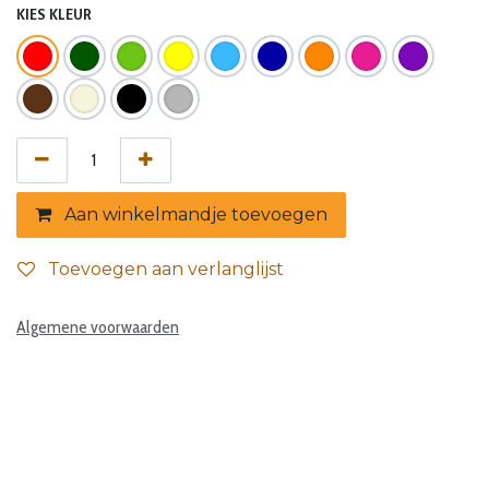
KIES KLEUR
Aan winkelmandje toevoegen
Toevoegen aan verlanglijst
Algemene voorwaarden