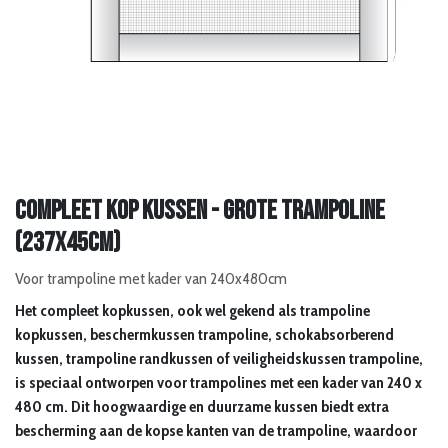
Compleet kop kussen - grote trampoline
(237x45cm)
Voor trampoline met kader van 240x480cm
Het compleet kopkussen, ook wel gekend als trampoline
kopkussen, beschermkussen trampoline, schokabsorberend
kussen, trampoline randkussen of veiligheidskussen trampoline,
is speciaal ontworpen voor trampolines met een kader van 240 x
480 cm. Dit hoogwaardige en duurzame kussen biedt extra
bescherming aan de kopse kanten van de trampoline, waardoor