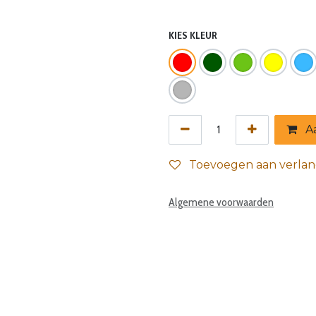
KIES KLEUR
Aa
Toevoegen aan verlang
Algemene voorwaarden