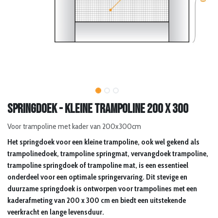
Springdoek - kleine trampoline 200 x 300
Voor trampoline met kader van 200x300cm
Het springdoek voor een kleine trampoline, ook wel gekend als
trampolinedoek, trampoline springmat, vervangdoek trampoline,
trampoline springdoek of trampoline mat, is een essentieel
onderdeel voor een optimale springervaring. Dit stevige en
duurzame springdoek is ontworpen voor trampolines met een
kaderafmeting van 200 x 300 cm en biedt een uitstekende
veerkracht en lange levensduur.