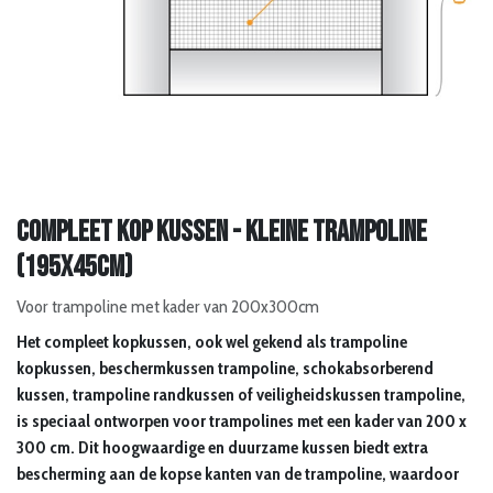
Compleet kop kussen - kleine trampoline
(195x45cm)
Voor trampoline met kader van 200x300cm
Het compleet kopkussen, ook wel gekend als trampoline
kopkussen, beschermkussen trampoline, schokabsorberend
kussen, trampoline randkussen of veiligheidskussen trampoline,
is speciaal ontworpen voor trampolines met een kader van 200 x
300 cm. Dit hoogwaardige en duurzame kussen biedt extra
bescherming aan de kopse kanten van de trampoline, waardoor