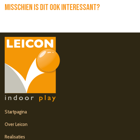
Misschien is dit ook interessant?
Startpagina
Over Leicon
Realisaties