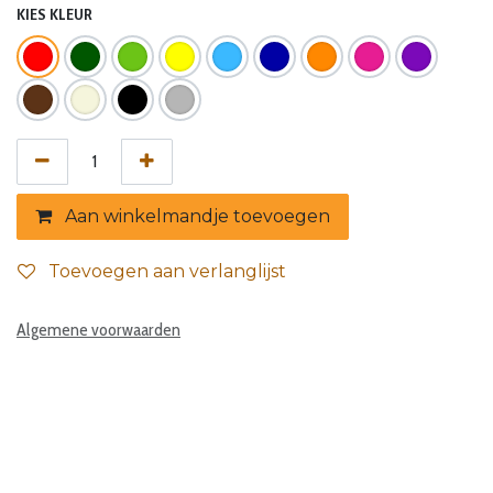
KIES KLEUR
Aan winkelmandje toevoegen
Toevoegen aan verlanglijst
Algemene voorwaarden