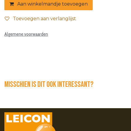
Aan winkelmandje toevoegen
Toevoegen aan verlanglijst
Algemene voorwaarden
Misschien is dit ook interessant?