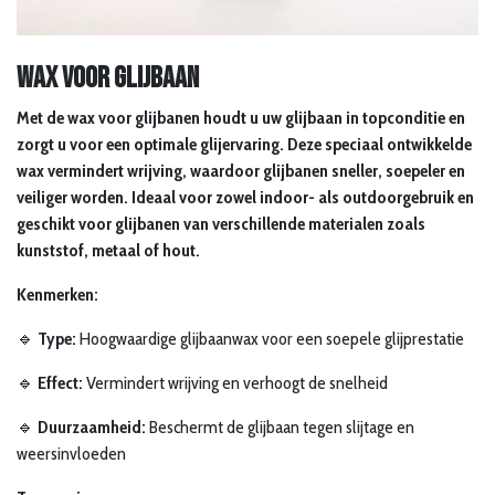
Wax voor glijbaan
Met de wax voor glijbanen houdt u uw glijbaan in topconditie en
zorgt u voor een optimale glijervaring. Deze speciaal ontwikkelde
wax vermindert wrijving, waardoor glijbanen sneller, soepeler en
veiliger worden. Ideaal voor zowel indoor- als outdoorgebruik en
geschikt voor glijbanen van verschillende materialen zoals
kunststof, metaal of hout.
Kenmerken:
🔹
Type:
Hoogwaardige glijbaanwax voor een soepele glijprestatie
🔹
Effect:
Vermindert wrijving en verhoogt de snelheid
🔹
Duurzaamheid:
Beschermt de glijbaan tegen slijtage en
weersinvloeden