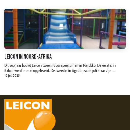
Leicon in Noord-Afrika
Dit voorjaar bouwt Leicon twee indoor speeltuinen in Marokko. De eerste, in
Rabat, werd in mei opgeleverd. De tweede, in Agadir, zal in juli klaar zijn. ​...
10 jul. 2025