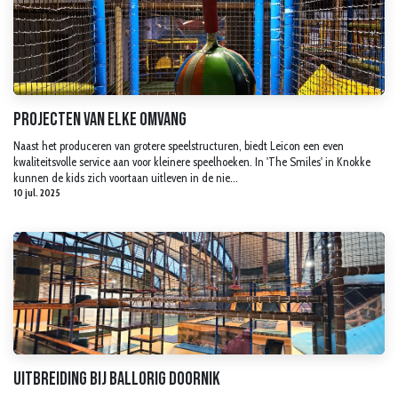
Projecten van elke omvang
Naast het produceren van grotere speelstructuren, biedt Leicon een even
kwaliteitsvolle service aan voor kleinere speelhoeken. In 'The Smiles' in Knokke
kunnen de kids zich voortaan uitleven in de nie...
10 jul. 2025
Uitbreiding bij Ballorig Doornik