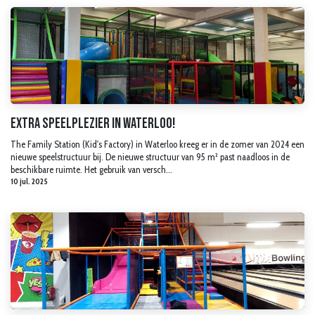
Extra speelplezier in Waterloo!
The Family Station (Kid's Factory) in Waterloo kreeg er in de zomer van 2024 een
nieuwe speelstructuur bij. De nieuwe structuur van 95 m² past naadloos in de
beschikbare ruimte. Het gebruik van versch...
10 jul. 2025