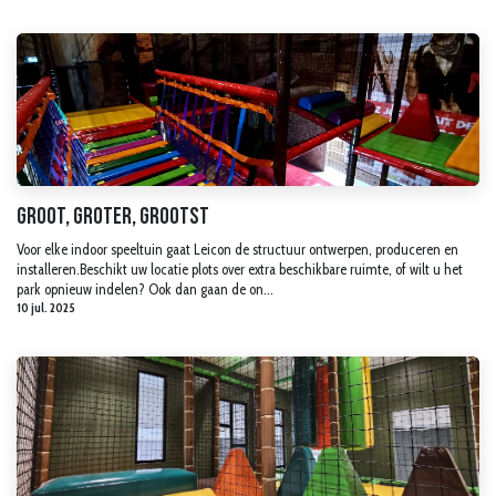
Groot, groter, grootst
Voor elke indoor speeltuin gaat Leicon de structuur ontwerpen, produceren en
installeren.Beschikt uw locatie plots over extra beschikbare ruimte, of wilt u het
park opnieuw indelen? Ook dan gaan de on...
10 jul. 2025