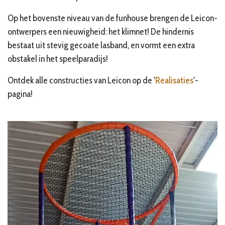
Op het bovenste niveau van de funhouse brengen de Leicon-
ontwerpers een nieuwigheid: het
klimnet
! De hindernis
bestaat uit stevig gecoate lasband, en vormt een extra
obstakel in het speelparadijs!
Ontdek alle constructies van Leicon op de '
Realisaties
'-
pagina!