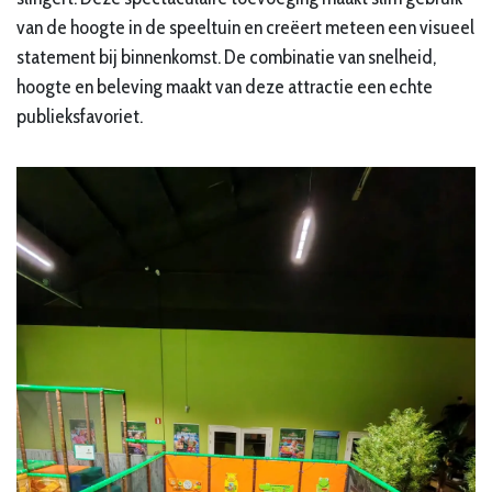
van de hoogte in de speeltuin en creëert meteen een visueel
statement bij binnenkomst. De combinatie van snelheid,
hoogte en beleving maakt van deze attractie een echte
publieksfavoriet.